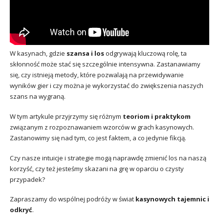
W kasynach, gdzie
szansa i los
odgrywają kluczową rolę, ta
skłonność może stać się szczególnie intensywna. Zastanawiamy
się, czy istnieją metody, które pozwalają na przewidywanie
wyników gier i czy można je wykorzystać do zwiększenia naszych
szans na wygraną.
W tym artykule przyjrzymy się różnym
teoriom i praktykom
związanym z rozpoznawaniem wzorców w grach kasynowych.
Zastanowimy się nad tym, co jest faktem, a co jedynie fikcją.
Czy nasze intuicje i strategie mogą naprawdę zmienić los na naszą
korzyść, czy też jesteśmy skazani na grę w oparciu o czysty
przypadek?
Zapraszamy do wspólnej podróży w świat
kasynowych tajemnic i
odkryć
.