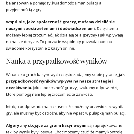
balansowanie pomiędzy świadomością manipulacji a
przyjemnością z gry.
Wspólnie, jako społeczność graczy, możemy dzielić się
naszymi spostrzeżeniami i doświadczeniami.
Dzięki temu
możemy lepiej zrozumieć, jak działają te algorytmy i jak wpływają
na nasze decyzje. To poczucie wspólnoty pozwala nam na
świadome korzystanie z kasyn online.
Nauka a przypadkowość wyników
W nauce o grach kasynowych często zadajemy sobie pytanie,
jak
przypadkowość wyników wpływa na nasze strategie i
oczekiwania
. Jako społeczność graczy, szukamy odpowiedzi,
które pomogą nam lepiej zrozumieć te zawiłości.
Intuicja podpowiada nam czasem, że możemy przewidzieć wynik
gry, ale musimy być ostrożni, aby nie wpaść w pułapkę manipulacji.
Algorytmy stojące za grami kasynowymi
są zaprojektowane
tak, by wyniki były losowe. Choć możemy czuć, że mamy kontrolę