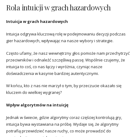
Rola intuicji w grach hazardowych
Intuicja w grach hazardowych
Intuicja odgrywa kluczową rolę w podejmowaniu decyzji podczas
gier hazardowych, wpływając na nasze wybory i strategie.
Często ufamy, że nasz wewnętrzny głos pomoże nam przechytrzyć
przeciwników i odnaleźć szczęśliwą passę. Wspólnie czujemy, że
intuicja to coś, co nas łączy i wyróżnia, czyniąc nasze
doświadczenia w kasynie bardziej autentycznymi.
W końcu, kto z nas nie marzył o tym, by przeczucie okazało się
kluczem do wielkiej wygranej?
Wpływ algorytmów na intuicję
Jednak w świecie, gdzie algorytmy coraz częściej kontrolują gry,
intuicja bywa wystawiana na próbę. Wydaje się, że algorytmy
potrafią przewidzieć nasze ruchy, co może prowadzić do