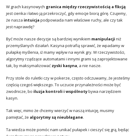
W grach kasynowych
granica między rzeczywistością a fikcją
jest cienka i łatwo ją przekroczyć, gdy emocje biorą górę. Czujemy,
że nasza
intuicja
podpowiada nam właściwe ruchy, ale czy tak
jest naprawdę?
Być może nasze decyzje są bardziej wynikiem
manipulacji
niż
przemyślanych działań. Kasyna potrafią sprawić, że wpadamy w
pułapkę myślenia, iż mamy wpływ na wynik gry. W rzeczywistości,
algorytmy rządzące automatami i innymi grami są zaprojektowane
tak, by maksymalizować
zyski kasyna
, a nie nasze.
Przy stole do ruletki czy w pokerze, często odczuwamy, że jesteśmy
częścią czegoś większego. To uczucie przynależności może być
zwodnicze, bo
iluzja kontroli i wspólnoty
bywa narzędziem
kasyn.
Tak więc, mimo że chcemy wierzyć w naszą intuicję, musimy
pamiętać, że
algorytmy są nieubłagane
.
Ta wiedza może pomóc nam unikać pułapek i cieszyć się grą, będąc