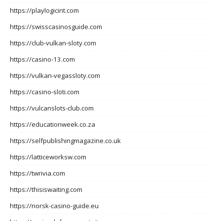
https://playlogicint.com
https://swisscasinosguide.com
https://club-vulkan-sloty.com
https://casino-13.com
https://vulkan-vegassloty.com
https://casino-sloti.com
https://vulcanslots-club.com
https://educationweek.co.za
https://selfpublishingmagazine.co.uk
https://latticeworksw.com
https://twrivia.com
https://thisiswaiting.com
https://norsk-casino-guide.eu