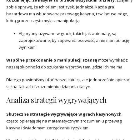
Rozumiejąc, że kasyna to przede wszystkim biznesy
, zdajemy
sobie sprawę, że ich celem jest zysk. Jednakże, każda gra
hazardowa ma wbudowaną przewagę kasyna, tzw. house edge,
którą gracze często mylą z manipulacją.
Algorytmy używane w grach, takich jak automaty, są
zaprojektowane, by zapewnić losowość, a nie manipulację
wynikami.
Wspólne przekonanie o manipulacji szansą
może wynikać z
naszej skłonności do szukania wzorców tam, gdzie ich nie ma.
Dlatego powinniśmy ufać naszej intuicji, ale jednocześnie opierać
się na faktach i zrozumieniu działania kasyn.
Analiza strategii wygrywających
Skuteczne strategie wygrywające w grach kasynowych
często opierają się na matematycznym zrozumieniu przewagi
kasyna i świadomym zarządzaniu ryzykiem.