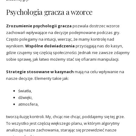
Psychologia gracza a wzorce
Zrozumienie psychologii gracza
pozwala dostrzec wzorce
zachowań wpływające na decyzje podejmowane podczas gry.
Często polegamy na intuicji, wierząc, że mamy kontrolę nad
wynikiem.
Wspólne doświadczenia
przyciągają nas do kasyn,
gdzie czujemy się częścią społeczności. Jednak nie zawsze zdajemy
sobie sprawę, jak łatwo możemy stać się ofiarami manipulacji.
Strategie stosowane w kasynach
mają na celu wpływanie na
nasze decyzje. Elementy takie jak:
światła,
dźwięki,
atmosfera,
tworzą iluzję kontroli. My, chcąc nie chcąc, poddajemy się tej grze.
To wszystko jest częścią większego planu, w którym algorytmy
analizują nasze zachowania, starając się przewidzieć nasze