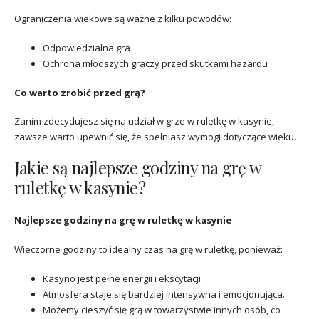
Ograniczenia wiekowe są ważne z kilku powodów:
Odpowiedzialna gra
Ochrona młodszych graczy przed skutkami hazardu
Co warto zrobić przed grą?
Zanim zdecydujesz się na udział w grze w ruletkę w kasynie,
zawsze warto upewnić się, że spełniasz wymogi dotyczące wieku.
Jakie są najlepsze godziny na grę w
ruletkę w kasynie?
Najlepsze godziny na grę w ruletkę w kasynie
Wieczorne godziny to idealny czas na grę w ruletkę, ponieważ:
Kasyno jest pełne energii i ekscytacji.
Atmosfera staje się bardziej intensywna i emocjonująca.
Możemy cieszyć się grą w towarzystwie innych osób, co