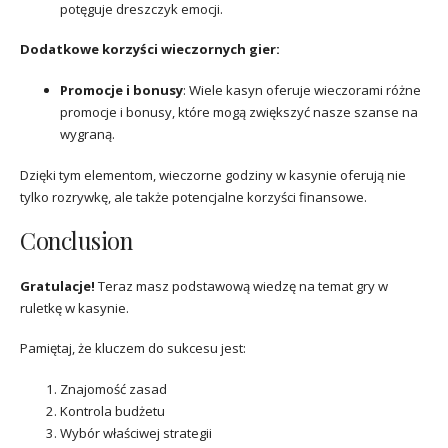
potęguje dreszczyk emocji.
Dodatkowe korzyści wieczornych gier:
Promocje i bonusy
: Wiele kasyn oferuje wieczorami różne
promocje i bonusy, które mogą zwiększyć nasze szanse na
wygraną.
Dzięki tym elementom, wieczorne godziny w kasynie oferują nie
tylko rozrywkę, ale także potencjalne korzyści finansowe.
Conclusion
Gratulacje!
Teraz masz podstawową wiedzę na temat gry w
ruletkę w kasynie.
Pamiętaj, że kluczem do sukcesu jest:
Znajomość zasad
Kontrola budżetu
Wybór właściwej strategii