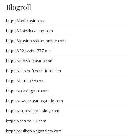
Blogroll
https://bobcasino.su
https://1stwikicasino.com
https://kasino-vykan-online.com
https://32azzino777.net
https://judislotcasino.com
https://casinofreemilford.com
https://lotto-365.com
https://playlogicint.com
https://swisscasinosguide.com
https://club-vulkan-sloty.com
https://casino-13.com
https://vulkan-vegassloty.com