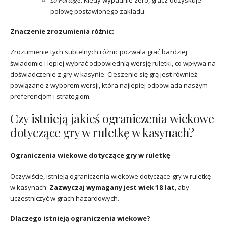
połowę postawionego zakładu.
Znaczenie zrozumienia różnic:
Zrozumienie tych subtelnych różnic pozwala grać bardziej
świadomie i lepiej wybrać odpowiednią wersję ruletki, co wpływa na
doświadczenie z gry w kasynie. Cieszenie się grą jest również
powiązane z wyborem wersji, która najlepiej odpowiada naszym
preferencjom i strategiom.
Czy istnieją jakieś ograniczenia wiekowe
dotyczące gry w ruletkę w kasynach?
Ograniczenia wiekowe dotyczące gry w ruletkę
Oczywiście, istnieją ograniczenia wiekowe dotyczące gry w ruletkę
w kasynach.
Zazwyczaj wymagany jest wiek 18 lat
, aby
uczestniczyć w grach hazardowych.
Dlaczego istnieją ograniczenia wiekowe?