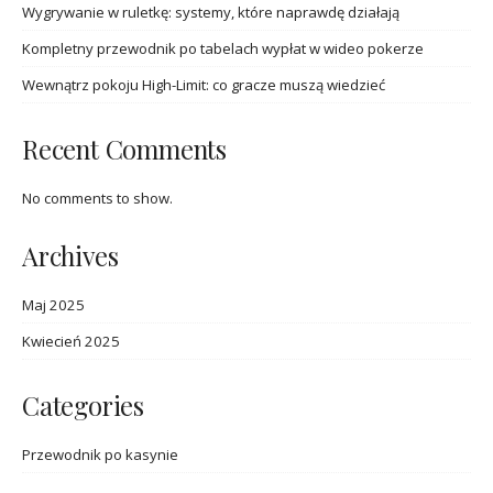
Wygrywanie w ruletkę: systemy, które naprawdę działają
Kompletny przewodnik po tabelach wypłat w wideo pokerze
Wewnątrz pokoju High-Limit: co gracze muszą wiedzieć
Recent Comments
No comments to show.
Archives
Maj 2025
Kwiecień 2025
Categories
Przewodnik po kasynie