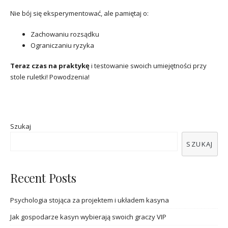
Nie bój się eksperymentować, ale pamiętaj o:
Zachowaniu rozsądku
Ograniczaniu ryzyka
Teraz czas na praktykę
i testowanie swoich umiejętności przy
stole ruletki! Powodzenia!
Szukaj
SZUKAJ
Recent Posts
Psychologia stojąca za projektem i układem kasyna
Jak gospodarze kasyn wybierają swoich graczy VIP