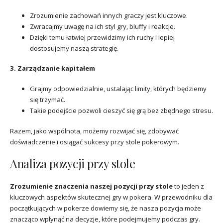
Zrozumienie zachowań innych graczy jest kluczowe.
Zwracajmy uwagę na ich styl gry, bluffy i reakcje.
Dzięki temu łatwiej przewidzimy ich ruchy i lepiej
dostosujemy naszą strategię.
3. Zarządzanie kapitałem
Grajmy odpowiedzialnie, ustalając limity, których będziemy
się trzymać.
Takie podejście pozwoli cieszyć się grą bez zbędnego stresu.
Razem, jako wspólnota, możemy rozwijać się, zdobywać
doświadczenie i osiągać sukcesy przy stole pokerowym.
Analiza pozycji przy stole
Zrozumienie znaczenia naszej pozycji przy stole
to jeden z
kluczowych aspektów skutecznej gry w pokera. W przewodniku dla
początkujących w pokerze dowiemy się, że nasza pozycja może
znacząco wpłynąć na decyzje, które podejmujemy podczas gry.