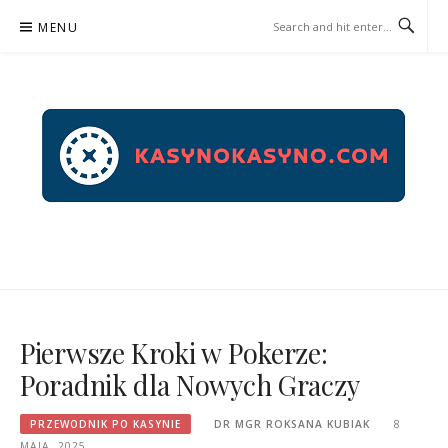
Skip
MENU
to
content
KASYNOKASYNO.COM –
PRZEWODNIK PO KASYNIE
Pierwsze Kroki w Pokerze:
Poradnik dla Nowych Graczy
PRZEWODNIK PO KASYNIE
DR MGR ROKSANA KUBIAK
8
MAJA, 2025