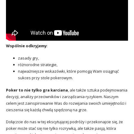
Wspólnie odkryjemy
:
zasady gry,
różnorodne strategie,
najważniejsze wskazówki, które pomogą Wam osiągnąć
sukces przy stole pokerowym.
Poker to nie tylko gra karciana
, ale także sztuka podejmowania
decyzji, analizy przeciwników i zarządzania ryzykiem. Naszym
celem jest zainspirowanie Was do rozwijania swoich umiejętności i
cieszenia się każdą chwilą spędzoną na grze.
Dołączcie do nas w tej ekscytującej podróży i przekonajcie się, że
poker może stać się nie tylko rozrywką, ale także pasją, która