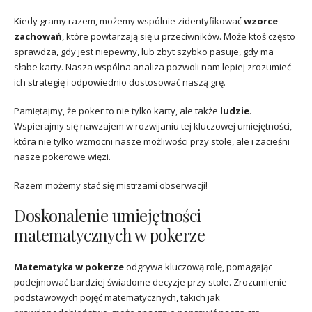
Kiedy gramy razem, możemy wspólnie zidentyfikować
wzorce
zachowań
, które powtarzają się u przeciwników. Może ktoś często
sprawdza, gdy jest niepewny, lub zbyt szybko pasuje, gdy ma
słabe karty. Nasza wspólna analiza pozwoli nam lepiej zrozumieć
ich strategię i odpowiednio dostosować naszą grę.
Pamiętajmy, że poker to nie tylko karty, ale także
ludzie
.
Wspierajmy się nawzajem w rozwijaniu tej kluczowej umiejętności,
która nie tylko wzmocni nasze możliwości przy stole, ale i zacieśni
nasze pokerowe więzi.
Razem możemy stać się mistrzami obserwacji!
Doskonalenie umiejętności
matematycznych w pokerze
Matematyka w pokerze
odgrywa kluczową rolę, pomagając
podejmować bardziej świadome decyzje przy stole. Zrozumienie
podstawowych pojęć matematycznych, takich jak