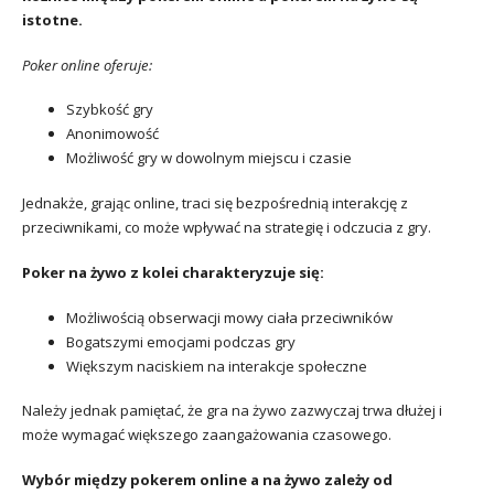
istotne.
Poker online oferuje:
Szybkość gry
Anonimowość
Możliwość gry w dowolnym miejscu i czasie
Jednakże, grając online, traci się bezpośrednią interakcję z
przeciwnikami, co może wpływać na strategię i odczucia z gry.
Poker na żywo z kolei charakteryzuje się:
Możliwością obserwacji mowy ciała przeciwników
Bogatszymi emocjami podczas gry
Większym naciskiem na interakcje społeczne
Należy jednak pamiętać, że gra na żywo zazwyczaj trwa dłużej i
może wymagać większego zaangażowania czasowego.
Wybór między pokerem online a na żywo zależy od