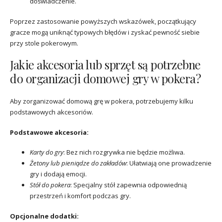
doświadczenie.
Poprzez zastosowanie powyższych wskazówek, początkujący
gracze mogą uniknąć typowych błędów i zyskać pewność siebie
przy stole pokerowym.
Jakie akcesoria lub sprzęt są potrzebne
do organizacji domowej gry w pokera?
Aby zorganizować domową grę w pokera, potrzebujemy kilku
podstawowych akcesoriów.
Podstawowe akcesoria:
Karty do gry
: Bez nich rozgrywka nie będzie możliwa.
Żetony lub pieniądze do zakładów
: Ułatwiają one prowadzenie
gry i dodają emocji.
Stół do pokera
: Specjalny stół zapewnia odpowiednią
przestrzeń i komfort podczas gry.
Opcjonalne dodatki: