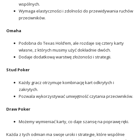
wspólnych.
Wymaga elastyczności i zdolności do przewidywania ruchów
przeciwników.
Omaha
Podobna do Texas Hold’em, ale rozdaje się cztery karty
własne, z których musimy użyć dokładnie dwóch.
Dodaje dodatkową warstwę złożoności i strategii.
Stud Poker
Każdy gracz otrzymuje kombinację kart odkrytych i
zakrytych.
Pozwala wykorzystywać umiejętność czytania przeciwników.
Draw Poker
Możemy wymieniać karty, co daje szansę na poprawę ręki.
Każda z tych odmian ma swoje uroki i strategie, które wspólnie