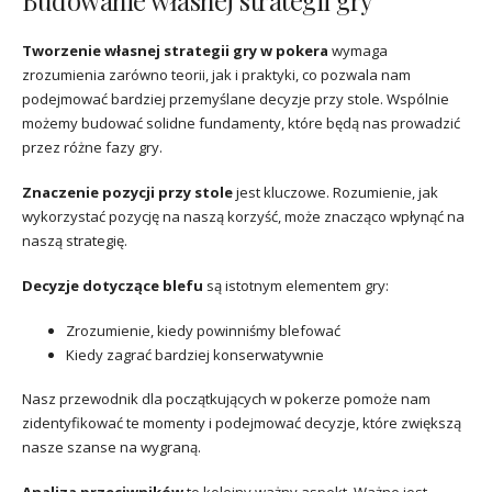
Budowanie własnej strategii gry
Tworzenie własnej strategii gry w pokera
wymaga
zrozumienia zarówno teorii, jak i praktyki, co pozwala nam
podejmować bardziej przemyślane decyzje przy stole. Wspólnie
możemy budować solidne fundamenty, które będą nas prowadzić
przez różne fazy gry.
Znaczenie pozycji przy stole
jest kluczowe. Rozumienie, jak
wykorzystać pozycję na naszą korzyść, może znacząco wpłynąć na
naszą strategię.
Decyzje dotyczące blefu
są istotnym elementem gry:
Zrozumienie, kiedy powinniśmy blefować
Kiedy zagrać bardziej konserwatywnie
Nasz przewodnik dla początkujących w pokerze pomoże nam
zidentyfikować te momenty i podejmować decyzje, które zwiększą
nasze szanse na wygraną.