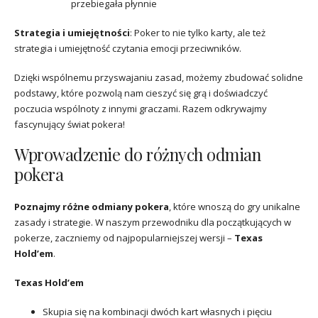
przebiegała płynnie
Strategia i umiejętności
: Poker to nie tylko karty, ale też
strategia i umiejętność czytania emocji przeciwników.
Dzięki wspólnemu przyswajaniu zasad, możemy zbudować solidne
podstawy, które pozwolą nam cieszyć się grą i doświadczyć
poczucia wspólnoty z innymi graczami. Razem odkrywajmy
fascynujący świat pokera!
Wprowadzenie do różnych odmian
pokera
Poznajmy różne odmiany pokera
, które wnoszą do gry unikalne
zasady i strategie. W naszym przewodniku dla początkujących w
pokerze, zaczniemy od najpopularniejszej wersji –
Texas
Hold’em
.
Texas Hold’em
Skupia się na kombinacji dwóch kart własnych i pięciu