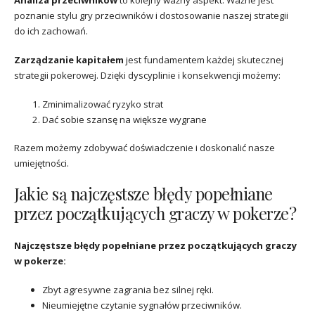
Analiza przeciwników
to kolejny ważny aspekt. Ważne jest
poznanie stylu gry przeciwników i dostosowanie naszej strategii
do ich zachowań.
Zarządzanie kapitałem
jest fundamentem każdej skutecznej
strategii pokerowej. Dzięki dyscyplinie i konsekwencji możemy:
Zminimalizować ryzyko strat
Dać sobie szansę na większe wygrane
Razem możemy zdobywać doświadczenie i doskonalić nasze
umiejętności.
Jakie są najczęstsze błędy popełniane
przez początkujących graczy w pokerze?
Najczęstsze błędy popełniane przez początkujących graczy
w pokerze:
Zbyt agresywne zagrania bez silnej ręki.
Nieumiejętne czytanie sygnałów przeciwników.