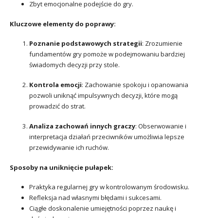
Zbyt emocjonalne podejście do gry.
Kluczowe elementy do poprawy:
Poznanie podstawowych strategii
: Zrozumienie
fundamentów gry pomoże w podejmowaniu bardziej
świadomych decyzji przy stole.
Kontrola emocji
: Zachowanie spokoju i opanowania
pozwoli uniknąć impulsywnych decyzji, które mogą
prowadzić do strat.
Analiza zachowań innych graczy
: Obserwowanie i
interpretacja działań przeciwników umożliwia lepsze
przewidywanie ich ruchów.
Sposoby na uniknięcie pułapek:
Praktyka regularnej gry w kontrolowanym środowisku.
Refleksja nad własnymi błędami i sukcesami.
Ciągłe doskonalenie umiejętności poprzez naukę i