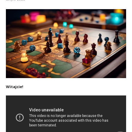
Witajcie!