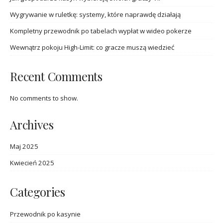
Wygrywanie w ruletkę: systemy, które naprawdę działają
Kompletny przewodnik po tabelach wypłat w wideo pokerze
Wewnątrz pokoju High-Limit: co gracze muszą wiedzieć
Recent Comments
No comments to show.
Archives
Maj 2025
Kwiecień 2025
Categories
Przewodnik po kasynie