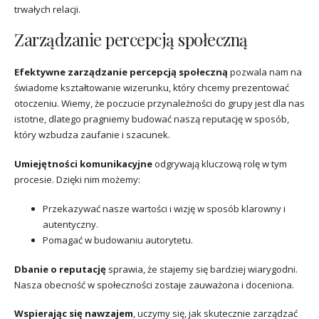
trwałych relacji.
Zarządzanie percepcją społeczną
Efektywne zarządzanie percepcją społeczną
pozwala nam na
świadome kształtowanie wizerunku, który chcemy prezentować
otoczeniu. Wiemy, że poczucie przynależności do grupy jest dla nas
istotne, dlatego pragniemy budować naszą reputację w sposób,
który wzbudza zaufanie i szacunek.
Umiejętności komunikacyjne
odgrywają kluczową rolę w tym
procesie. Dzięki nim możemy:
Przekazywać nasze wartości i wizję w sposób klarowny i
autentyczny.
Pomagać w budowaniu autorytetu.
Dbanie o reputację
sprawia, że stajemy się bardziej wiarygodni.
Nasza obecność w społeczności zostaje zauważona i doceniona.
Wspierając się nawzajem
, uczymy się, jak skutecznie zarządzać