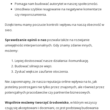
Pomaga nam budować autorytet w naszej społeczności.
Umożliwia szybkie reagowanie na negatywne komentarze
czy nieporozumienia.
Dzięki temu mamy poczucie kontroli i wpływu na naszą obecność w
sieci.
Sprawdzanie opinii o nas
pozwala także na rozwijanie
umiejętności interpersonalnych. Gdy znamy zdanie innych,
możemy:
Lepiej dostosować nasze działania i komunikację.
Budować silniejsze więzi.
Zyskać większe zaufanie otoczenia.
Nie zapominajmy, że nasza reputacja online wpływa na to, jak
jesteśmy postrzegani nie tylko przez znajomych, ale również przez
potencjalnych pracodawców czy partnerów biznesowych.
Wspólnie możemy tworzyć środowisko
, w którym wszyscy
czują się akceptowani i doceniani, co jest podstawą budowania